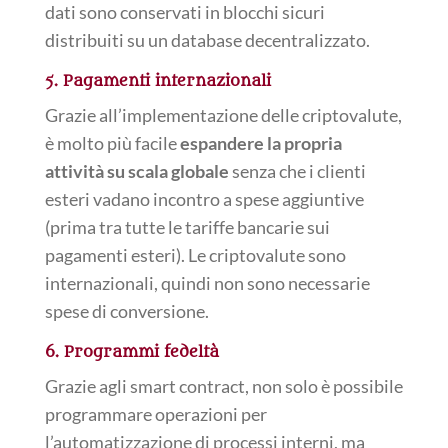
dati sono conservati in blocchi sicuri
distribuiti su un database decentralizzato.
5. Pagamenti internazionali
Grazie all’implementazione delle criptovalute,
è molto più facile
espandere la propria
attività su scala globale
senza che i clienti
esteri vadano incontro a spese aggiuntive
(prima tra tutte le tariffe bancarie sui
pagamenti esteri). Le criptovalute sono
internazionali, quindi non sono necessarie
spese di conversione.
6. Programmi fedeltà
Grazie agli smart contract, non solo è possibile
programmare operazioni per
l’automatizzazione di processi interni, ma