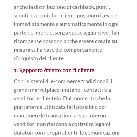
anche la distribuzione di cashback, punti,
sconti, e premi che i clienti possono ricevere
immediatamente e automaticamente in ogni
parte del mondo, senza spese aggiuntive. Tali
ricompense possono anche essere
create su
misura
sulla base del comportamento
d’acquisto del cliente.
7. Rapporto diretto con il cliente
Con i sistemi di e-commerce tradizionali, i
grandi marketplace limitano i contatti tra
venditori e clientela. Dal momento che la
piattaforma utilizzata fa il possibile per
mantenere le transazioni al suo interno, i
venditori non riescono a costruire legami
duraturi con i propri clienti: le comunicazioni