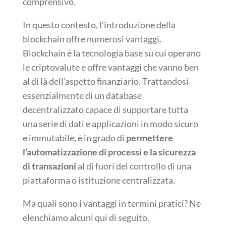
comprensivo.
In questo contesto, l’introduzione della
blockchain offre numerosi vantaggi.
Blockchain è la tecnologia base su cui operano
le criptovalute e offre vantaggi che vanno ben
al di là dell’aspetto finanziario. Trattandosi
essenzialmente di un database
decentralizzato capace di supportare tutta
una serie di dati e applicazioni in modo sicuro
e immutabile, è in grado di
permettere
l’automatizzazione di processi e la sicurezza
di transazioni
al di fuori del controllo di una
piattaforma o istituzione centralizzata.
Ma quali sono i vantaggi in termini pratici? Ne
elenchiamo alcuni qui di seguito.