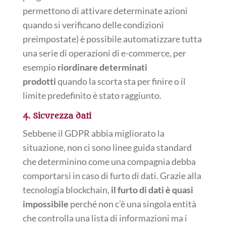
permettono di attivare determinate azioni
quando si verificano delle condizioni
preimpostate) è possibile automatizzare tutta
una serie di operazioni di e-commerce, per
esempio
riordinare determinati
prodotti
quando la scorta sta per finire o il
limite predefinito è stato raggiunto.
4. Sicurezza dati
Sebbene il GDPR abbia migliorato la
situazione, non ci sono linee guida standard
che determinino come una compagnia debba
comportarsi in caso di furto di dati. Grazie alla
tecnologia blockchain,
il furto di dati è quasi
impossibile
perché non c’è una singola entità
che controlla una lista di informazioni ma i