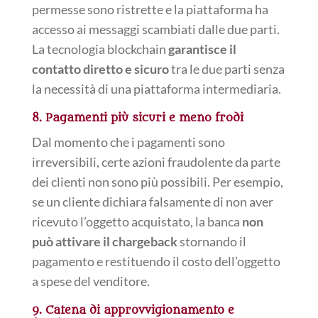
permesse sono ristrette e la piattaforma ha
accesso ai messaggi scambiati dalle due parti.
La tecnologia blockchain
garantisce il
contatto diretto e sicuro
tra le due parti senza
la necessità di una piattaforma intermediaria.
8. Pagamenti più sicuri e meno frodi
Dal momento che i pagamenti sono
irreversibili, certe azioni fraudolente da parte
dei clienti non sono più possibili. Per esempio,
se un cliente dichiara falsamente di non aver
ricevuto l’oggetto acquistato, la banca
non
può attivare il chargeback
stornando il
pagamento e restituendo il costo dell’oggetto
a spese del venditore.
9. Catena di approvvigionamento e