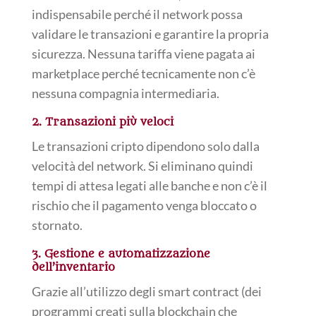
indispensabile perché il network possa
validare le transazioni e garantire la propria
sicurezza. Nessuna tariffa viene pagata ai
marketplace perché tecnicamente non c’è
nessuna compagnia intermediaria.
2. Transazioni più veloci
Le transazioni cripto dipendono solo dalla
velocità del network. Si eliminano quindi
tempi di attesa legati alle banche e non c’è il
rischio che il pagamento venga bloccato o
stornato.
3. Gestione e automatizzazione
dell’inventario
Grazie all’utilizzo degli smart contract (dei
programmi creati sulla blockchain che