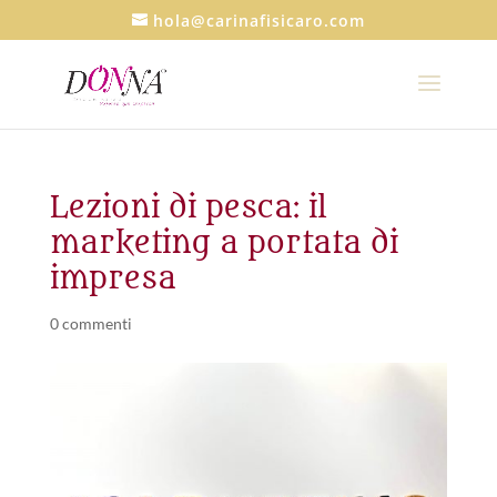
hola@carinafisicaro.com
Lezioni di pesca: il
marketing a portata di
impresa
0 commenti