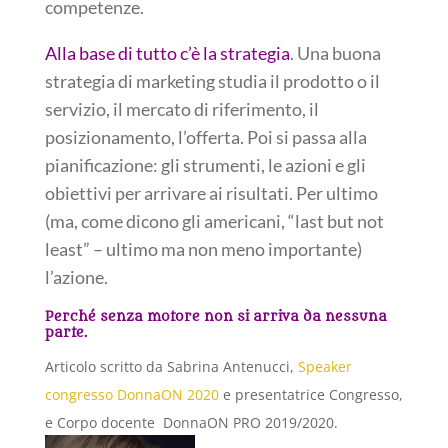
competenze.
Alla base di tutto c’è la strategia
. Una buona
strategia di marketing studia il prodotto o il
servizio, il mercato di riferimento, il
posizionamento, l’offerta. Poi si passa alla
pianificazione: gli strumenti, le azioni e gli
obiettivi per arrivare ai risultati. Per ultimo
(ma, come dicono gli americani, “last but not
least” – ultimo ma non meno importante)
l’azione.
Perché senza motore non si arriva da nessuna
parte.
Articolo scritto da Sabrina Antenucci,
Speaker
congresso DonnaON 2020
e presentatrice Congresso,
e Corpo docente DonnaON PRO 2019/2020.