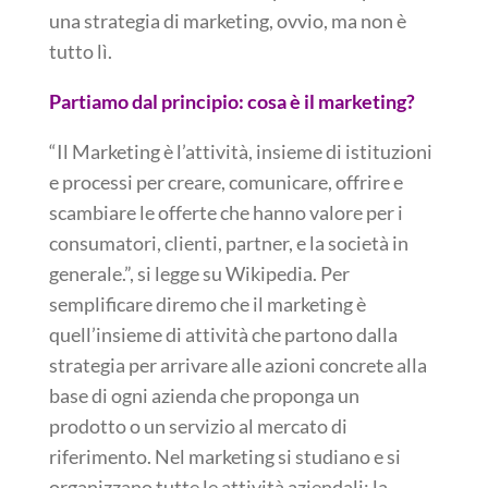
una strategia di marketing, ovvio, ma non è
tutto lì.
Partiamo dal principio: cosa è il marketing?
“Il Marketing è l’attività, insieme di istituzioni
e processi per creare, comunicare, offrire e
scambiare le offerte che hanno valore per i
consumatori, clienti, partner, e la società in
generale.”, si legge su Wikipedia. Per
semplificare diremo che il marketing è
quell’insieme di attività che partono dalla
strategia per arrivare alle azioni concrete alla
base di ogni azienda che proponga un
prodotto o un servizio al mercato di
riferimento. Nel marketing si studiano e si
organizzano tutte le attività aziendali: la