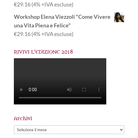
€
29.16
(4% +IVA escluse)
Workshop Elena Viezzoli "Come Vivere
una Vita Piena e Felice"
€
29.16
(4% +IVA escluse)
RIVIVI L’EDIZIONE 2018
Archivi
Archivi