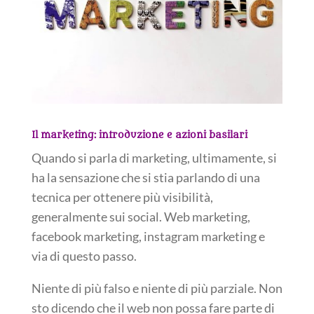
Il marketing: introduzione e azioni basilari
Quando si parla di marketing, ultimamente, si
ha la sensazione che si stia parlando di una
tecnica per ottenere più visibilità,
generalmente sui social. Web marketing,
facebook marketing, instagram marketing e
via di questo passo.
Niente di più falso e niente di più parziale. Non
sto dicendo che il web non possa fare parte di