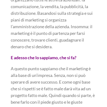
comunicazione, la vendita, la pubblicità, la
distribuzione. Basandosi sulla strategia e sui
piani di marketing si organizza
l’amministrazione della azienda. Insomma: il
marketing è il punto di partenza per farsi
conoscere, trovare clienti, guadagnare il
denaro che si desidera.
E adesso che lo sappiamo, che si fa?
A questo punto sappiamo che il marketing è
alla base di un’impresa. Senza, non si può
sperare di avere successo. E come ogni base
che si rispetti se è fatto male darà vita ad un
progetto fatto male. Quindi quando si parte, è
bene farlo con il piede giusto e le giuste