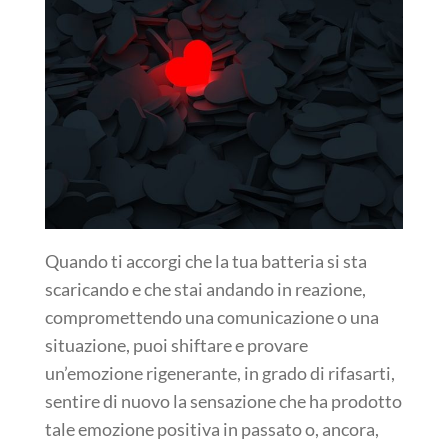
Quando ti accorgi che la tua batteria si sta
scaricando e che stai andando in reazione,
compromettendo una comunicazione o una
situazione, puoi shiftare e provare
un’emozione rigenerante, in grado di rifasarti,
sentire di nuovo la sensazione che ha prodotto
tale emozione positiva in passato o, ancora,