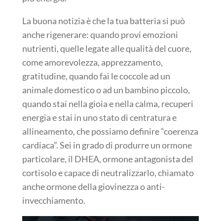
La buona notizia è che la tua batteria si può
anche rigenerare: quando provi emozioni
nutrienti, quelle legate alle qualità del cuore,
come amorevolezza, apprezzamento,
gratitudine, quando fai le coccole ad un
animale domestico o ad un bambino piccolo,
quando stai nella gioia e nella calma, recuperi
energia e stai in uno stato di centratura e
allineamento, che possiamo definire “coerenza
cardiaca”. Sei in grado di produrre un ormone
particolare, il DHEA, ormone antagonista del
cortisolo e capace di neutralizzarlo, chiamato
anche ormone della giovinezza o anti-
invecchiamento.