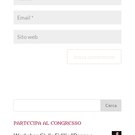
PARTECIPA AL CONGRESSO