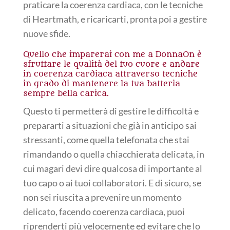
praticare la coerenza cardiaca, con le tecniche
di Heartmath, e ricaricarti, pronta poi a gestire
nuove sfide.
Quello che imparerai con me a DonnaOn è
sfruttare le qualità del tuo cuore e andare
in coerenza cardiaca attraverso tecniche
in grado di mantenere la tua batteria
sempre bella carica.
Questo ti permetterà di gestire le difficoltà e
prepararti a situazioni che già in anticipo sai
stressanti, come quella telefonata che stai
rimandando o quella chiacchierata delicata, in
cui magari devi dire qualcosa di importante al
tuo capo o ai tuoi collaboratori. E di sicuro, se
non sei riuscita a prevenire un momento
delicato, facendo coerenza cardiaca, puoi
riprenderti più velocemente ed evitare che lo