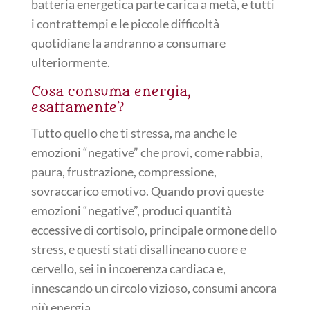
batteria energetica parte carica a metà, e tutti
i contrattempi e le piccole difficoltà
quotidiane la andranno a consumare
ulteriormente.
Cosa consuma energia,
esattamente?
Tutto quello che ti stressa, ma anche le
emozioni “negative” che provi, come rabbia,
paura, frustrazione, compressione,
sovraccarico emotivo. Quando provi queste
emozioni “negative”, produci quantità
eccessive di cortisolo, principale ormone dello
stress, e questi stati disallineano cuore e
cervello, sei in incoerenza cardiaca e,
innescando un circolo vizioso, consumi ancora
più energia.