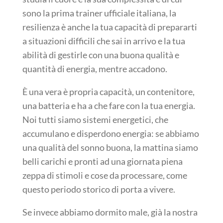
sono la prima trainer ufficiale italiana, la
resilienza è anche la tua capacità di prepararti
a situazioni difficili che sai in arrivo e la tua
abilità di gestirle con una buona qualità e
quantità di energia, mentre accadono.
È una vera è propria capacità, un contenitore,
una batteria e ha a che fare con la tua energia.
Noi tutti siamo sistemi energetici, che
accumulano e disperdono energia: se abbiamo
una qualità del sonno buona, la mattina siamo
belli carichi e pronti ad una giornata piena
zeppa di stimoli e cose da processare, come
questo periodo storico di porta a vivere.
Se invece abbiamo dormito male, già la nostra