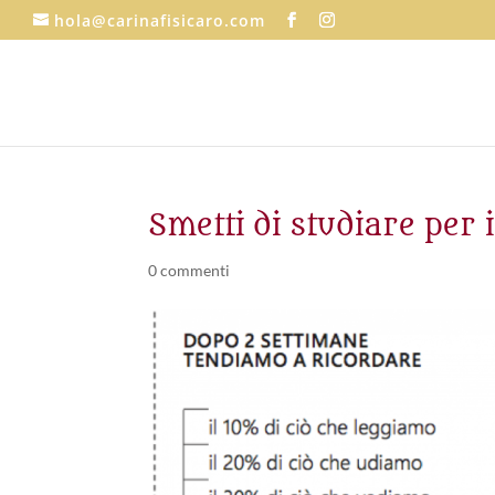
hola@carinafisicaro.com
Smetti di studiare per
0 commenti