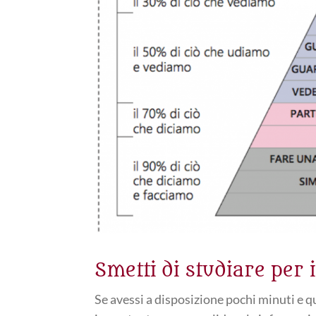
Smetti di studiare per
Se avessi a disposizione pochi minuti e q