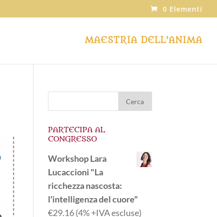
0 Elementi
MAESTRIA DELL’ANIMA
PARTECIPA AL
CONGRESSO
Workshop Lara
Lucaccioni "La
ricchezza nascosta:
l'intelligenza del cuore"
€
29.16
(4% +IVA escluse)