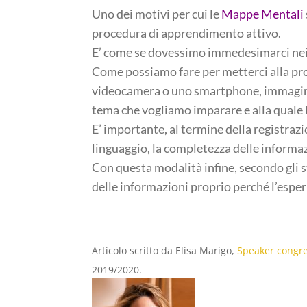
Uno dei motivi per cui le
Mappe Mentali
procedura di apprendimento attivo.
E’ come se dovessimo immedesimarci nei 
Come possiamo fare per metterci alla pr
videocamera o uno smartphone, immaginan
tema che vogliamo imparare e alla quale 
E’ importante, al termine della registrazi
linguaggio, la completezza delle informaz
Con questa modalità infine, secondo gli s
delle informazioni proprio perché l’esper
Articolo scritto da Elisa Marigo,
Speaker congr
2019/2020.