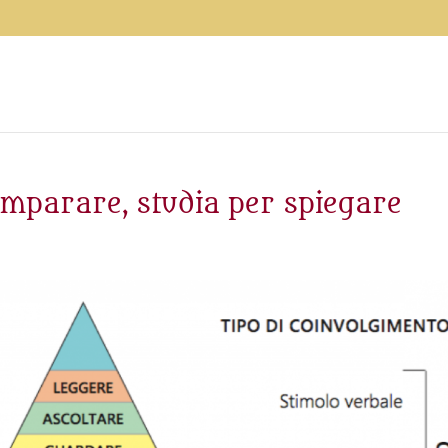
 imparare, studia per spiegare