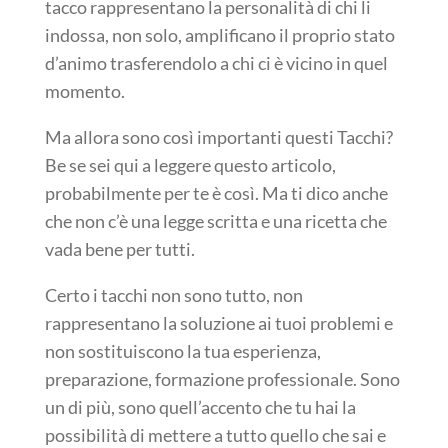
tacco rappresentano la personalità di chi li
indossa, non solo, amplificano il proprio stato
d’animo trasferendolo a chi ci è vicino in quel
momento.
Ma allora sono così importanti questi Tacchi?
Be se sei qui a leggere questo articolo,
probabilmente per te è così. Ma ti dico anche
che non c’è una legge scritta e una ricetta che
vada bene per tutti.
Certo i tacchi non sono tutto, non
rappresentano la soluzione ai tuoi problemi e
non sostituiscono la tua esperienza,
preparazione, formazione professionale. Sono
un di più, sono quell’accento che tu hai la
possibilità di mettere a tutto quello che sai e