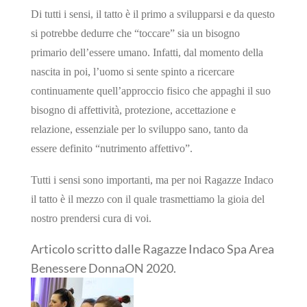
Di tutti i sensi, il tatto è il primo a svilupparsi e da questo
si potrebbe dedurre che “toccare” sia un bisogno
primario dell’essere umano. Infatti, dal momento della
nascita in poi, l’uomo si sente spinto a ricercare
continuamente quell’approccio fisico che appaghi il suo
bisogno di affettività, protezione, accettazione e
relazione, essenziale per lo sviluppo sano, tanto da
essere definito “nutrimento affettivo”.
Tutti i sensi sono importanti, ma per noi Ragazze Indaco
il tatto è il mezzo con il quale trasmettiamo la gioia del
nostro prendersi cura di voi.
Articolo scritto dalle Ragazze Indaco Spa Area
Benessere DonnaON 2020.