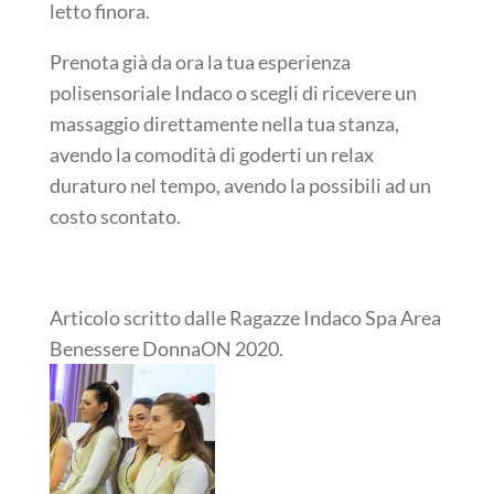
letto finora.
Prenota già da ora la tua esperienza
polisensoriale Indaco o scegli di ricevere un
massaggio direttamente nella tua stanza,
avendo la comodità di goderti un relax
duraturo nel tempo, avendo la possibili ad un
costo scontato.
Articolo scritto dalle Ragazze Indaco Spa Area
Benessere DonnaON 2020.