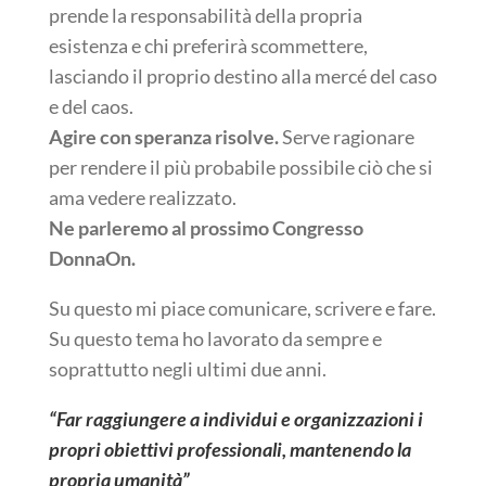
prende la responsabilità della propria
esistenza e chi preferirà scommettere,
lasciando il proprio destino alla mercé del caso
e del caos.
Agire con speranza risolve.
Serve ragionare
per rendere il più probabile possibile ciò che si
ama vedere realizzato.
Ne parleremo al prossimo Congresso
DonnaOn.
Su questo mi piace comunicare, scrivere e fare.
Su questo tema ho lavorato da sempre e
soprattutto negli ultimi due anni.
“Far raggiungere a individui e organizzazioni i
propri obiettivi professionali, mantenendo la
propria umanità”