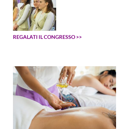
REGALATI IL CONGRESSO >>