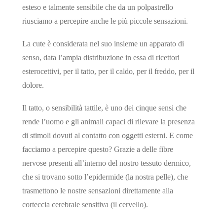
esteso e talmente sensibile che da un polpastrello
riusciamo a percepire anche le più piccole sensazioni.
La cute è considerata nel suo insieme un apparato di
senso, data l’ampia distribuzione in essa di ricettori
esterocettivi, per il tatto, per il caldo, per il freddo, per il
dolore.
Il tatto, o sensibilità tattile, è uno dei cinque sensi che
rende l’uomo e gli animali capaci di rilevare la presenza
di stimoli dovuti al contatto con oggetti esterni. E come
facciamo a percepire questo? Grazie a delle fibre
nervose presenti all’interno del nostro tessuto dermico,
che si trovano sotto l’epidermide (la nostra pelle), che
trasmettono le nostre sensazioni direttamente alla
corteccia cerebrale sensitiva (il cervello).