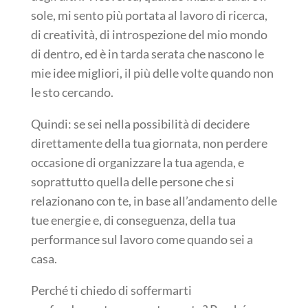
sole, mi sento più portata al lavoro di ricerca,
di creatività, di introspezione del mio mondo
di dentro, ed è in tarda serata che nascono le
mie idee migliori, il più delle volte quando non
le sto cercando.
Quindi: se sei nella possibilità di decidere
direttamente della tua giornata, non perdere
occasione di organizzare la tua agenda, e
soprattutto quella delle persone che si
relazionano con te, in base all’andamento delle
tue energie e, di conseguenza, della tua
performance sul lavoro come quando sei a
casa.
Perché ti chiedo di soffermarti