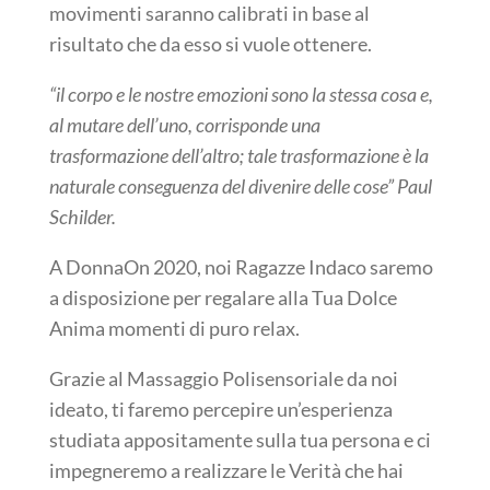
movimenti saranno calibrati in base al
risultato che da esso si vuole ottenere.
“il corpo e le nostre emozioni sono la stessa cosa e,
al mutare dell’uno, corrisponde una
trasformazione dell’altro; tale trasformazione è la
naturale conseguenza del divenire delle cose” Paul
Schilder.
A DonnaOn 2020, noi Ragazze Indaco saremo
a disposizione per regalare alla Tua Dolce
Anima momenti di puro relax.
Grazie al Massaggio Polisensoriale da noi
ideato, ti faremo percepire un’esperienza
studiata appositamente sulla tua persona e ci
impegneremo a realizzare le Verità che hai