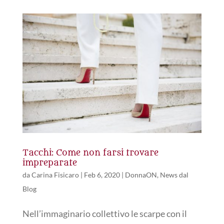
Tacchi: Come non farsi trovare
impreparate
da
Carina Fisicaro
|
Feb 6, 2020
|
DonnaON
,
News dal
Blog
Nell’immaginario collettivo le scarpe con il