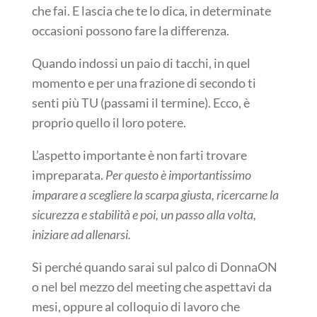
che fai. E lascia che te lo dica, in determinate
occasioni possono fare la differenza.
Quando indossi un paio di tacchi, in quel
momento e per una frazione di secondo ti
senti più TU (passami il termine). Ecco, è
proprio quello il loro potere.
L’aspetto importante è non farti trovare
impreparata.
Per questo è importantissimo
imparare a scegliere la scarpa giusta, ricercarne la
sicurezza e stabilità e poi, un passo alla volta,
iniziare ad allenarsi.
Si perché quando sarai sul palco di DonnaON
o nel bel mezzo del meeting che aspettavi da
mesi, oppure al colloquio di lavoro che