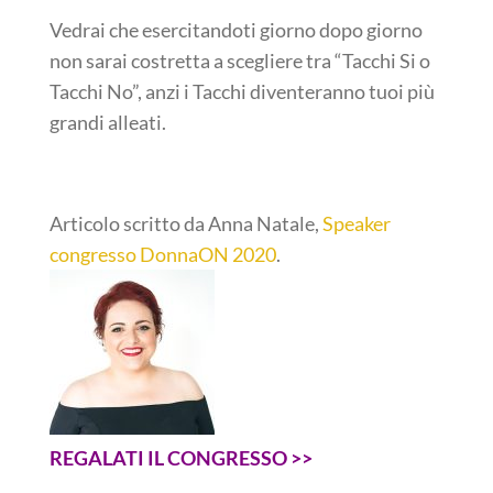
Vedrai che esercitandoti giorno dopo giorno
non sarai costretta a scegliere tra “Tacchi Si o
Tacchi No”, anzi i Tacchi diventeranno tuoi più
grandi alleati.
Articolo scritto da Anna Natale,
Speaker
congresso DonnaON 2020
.
REGALATI IL CONGRESSO >>