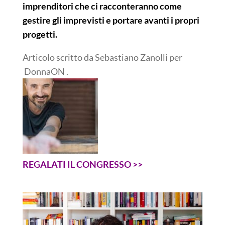
imprenditori che ci racconteranno come
gestire gli imprevisti e portare avanti i propri
progetti.
Articolo scritto da Sebastiano Zanolli per
DonnaON .
REGALATI IL CONGRESSO >>