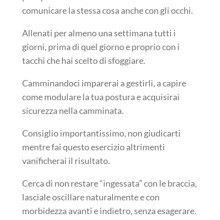
comunicare la stessa cosa anche con gli occhi.
Allenati per almeno una settimana tutti i
giorni, prima di quel giorno e proprio con i
tacchi che hai scelto di sfoggiare.
Camminandoci imparerai a gestirli, a capire
come modulare la tua postura e acquisirai
sicurezza nella camminata.
Consiglio importantissimo, non giudicarti
mentre fai questo esercizio altrimenti
vanificherai il risultato.
Cerca di non restare “ingessata” con le braccia,
lasciale oscillare naturalmente e con
morbidezza avanti e indietro, senza esagerare.