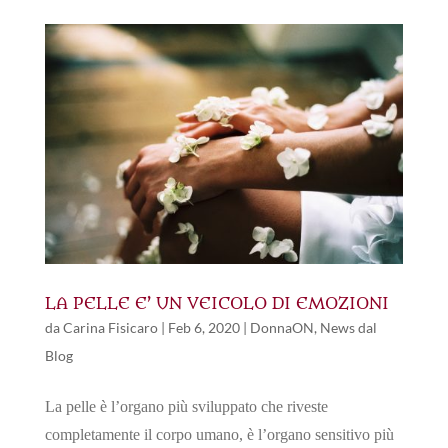
LA PELLE E’ UN VEICOLO DI EMOZIONI
da
Carina Fisicaro
|
Feb 6, 2020
|
DonnaON
,
News dal
Blog
La pelle è l’organo più sviluppato che riveste
completamente il corpo umano, è l’organo sensitivo più