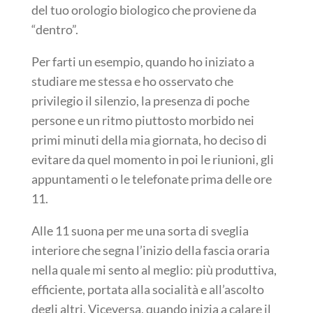
del tuo orologio biologico che proviene da
“dentro”.
Per farti un esempio, quando ho iniziato a
studiare me stessa e ho osservato che
privilegio il silenzio, la presenza di poche
persone e un ritmo piuttosto morbido nei
primi minuti della mia giornata, ho deciso di
evitare da quel momento in poi le riunioni, gli
appuntamenti o le telefonate prima delle ore
11.
Alle 11 suona per me una sorta di sveglia
interiore che segna l’inizio della fascia oraria
nella quale mi sento al meglio: più produttiva,
efficiente, portata alla socialità e all’ascolto
degli altri. Viceversa, quando inizia a calare il