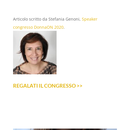
Articolo scritto da Stefania Genoni,
Speaker
congresso DonnaON 2020
.
REGALATI IL CONGRESSO >>