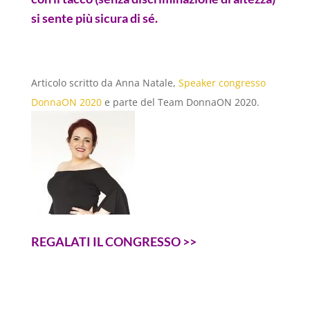
si sente più sicura di sé.
Articolo scritto da Anna Natale,
Speaker congresso
DonnaON 2020
e parte del Team DonnaON 2020.
REGALATI IL CONGRESSO >>