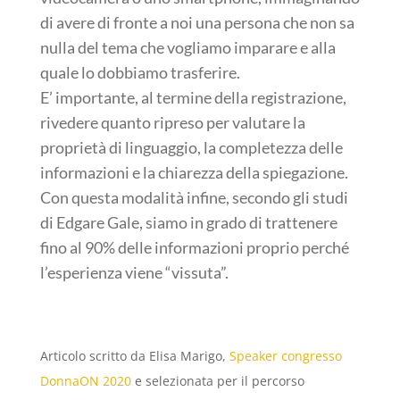
di avere di fronte a noi una persona che non sa
nulla del tema che vogliamo imparare e alla
quale lo dobbiamo trasferire.
E’ importante, al termine della registrazione,
rivedere quanto ripreso per valutare la
proprietà di linguaggio, la completezza delle
informazioni e la chiarezza della spiegazione.
Con questa modalità infine, secondo gli studi
di Edgare Gale, siamo in grado di trattenere
fino al 90% delle informazioni proprio perché
l’esperienza viene “vissuta”.
Articolo scritto da Elisa Marigo,
Speaker congresso
DonnaON 2020
e selezionata per il percorso