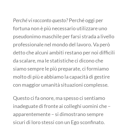
Perché vi racconto questo?
Perché oggi per
fortuna non è più necessario utilizzare uno
pseudonimo maschile per farsi strada a livello
professionale nel mondo del lavoro. Va però
detto che alcuni ambiti restano per noi difficili
da scalare, ma le statistiche ci dicono che
siamo sempre le più preparate, ci formiamo
molto di più e abbiamo la capacità di gestire
con maggior umanità situazioni complesse.
Questo ci fa onore, ma spesso ci sentiamo
inadeguate di fronte ai colleghi uomini che –
apparentemente – si dimostrano sempre
sicuri di loro stessi con un Ego sconfinato.