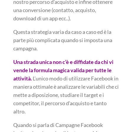
nostro percorso d’acquisto e infine ottenere
una conversione (contatto, acquisto,
download di un app ecc..).
Questa strategia varia da caso a caso ed è la
parte più complicata quando si imposta una
campagna.
Una strada unica non c’è e diffidate da chi vi
vende la formula magica valida per tutte le
attività.
L’unico modo di utilizzare Facebook in
maniera ottimale è analizzare le variabili che ci
mette a diposizione, studiare il target e i
competitor, il percorso d’acquisto e tanto
altro.
Quando si parla di Campagne Facebook