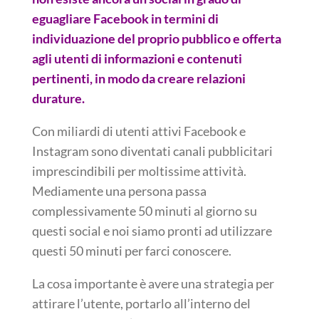
eguagliare Facebook in termini di
individuazione del proprio pubblico e offerta
agli utenti di informazioni e contenuti
pertinenti, in modo da creare relazioni
durature.
Con miliardi di utenti attivi Facebook e
Instagram sono diventati canali pubblicitari
imprescindibili per moltissime attività.
Mediamente una persona passa
complessivamente 50 minuti al giorno su
questi social e noi siamo pronti ad utilizzare
questi 50 minuti per farci conoscere.
La cosa importante è avere una strategia per
attirare l’utente, portarlo all’interno del