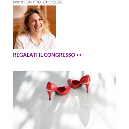
DonnaON PRO 2019/2020.
REGALATI IL CONGRESSO >>