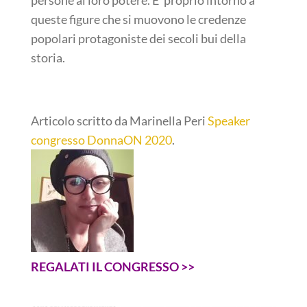
queste figure che si muovono le credenze
popolari protagoniste dei secoli bui della
storia.
Articolo scritto da Marinella Peri
Speaker
congresso DonnaON 2020
.
REGALATI IL CONGRESSO >>