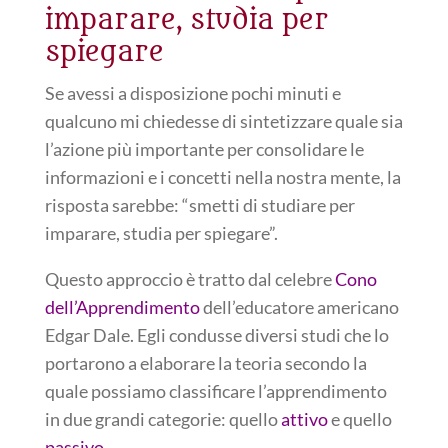
imparare, studia per
spiegare
Se avessi a disposizione pochi minuti e
qualcuno mi chiedesse di sintetizzare quale sia
l’azione più importante per consolidare le
informazioni e i concetti nella nostra mente, la
risposta sarebbe: “smetti di studiare per
imparare, studia per spiegare”.
Questo approccio è tratto dal celebre
Cono
dell’Apprendimento
dell’educatore americano
Edgar Dale. Egli condusse diversi studi che lo
portarono a elaborare la teoria secondo la
quale possiamo classificare l’apprendimento
in due grandi categorie: quello
attivo
e quello
passivo
.