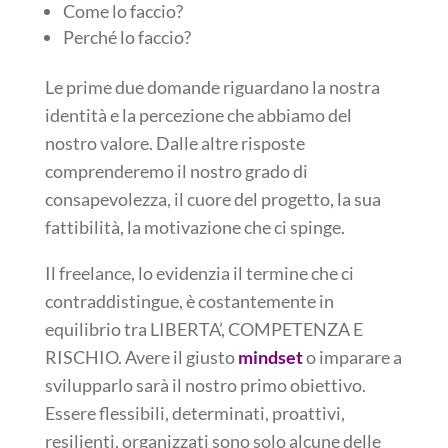
Come lo faccio?
Perché lo faccio?
Le prime due domande riguardano la nostra
identità e la percezione che abbiamo del
nostro valore. Dalle altre risposte
comprenderemo il nostro grado di
consapevolezza, il cuore del progetto, la sua
fattibilità, la motivazione che ci spinge.
Il freelance, lo evidenzia il termine che ci
contraddistingue, è costantemente in
equilibrio tra LIBERTA’, COMPETENZA E
RISCHIO. Avere il giusto
mindset
o imparare a
svilupparlo sarà il nostro primo obiettivo.
Essere flessibili, determinati, proattivi,
resilienti, organizzati sono solo alcune delle