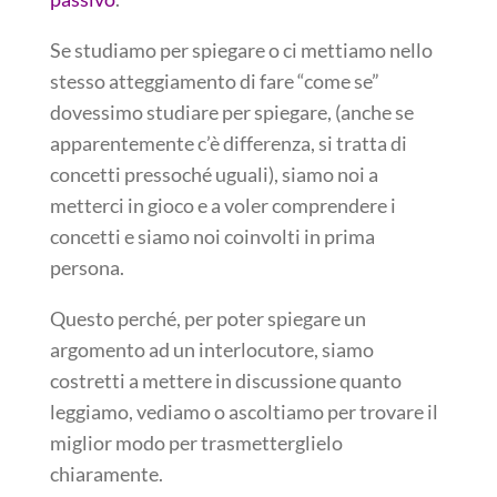
Se studiamo per spiegare o ci mettiamo nello
stesso atteggiamento di fare “come se”
dovessimo studiare per spiegare, (anche se
apparentemente c’è differenza, si tratta di
concetti pressoché uguali), siamo noi a
metterci in gioco e a voler comprendere i
concetti e siamo noi coinvolti in prima
persona.
Questo perché, per poter spiegare un
argomento ad un interlocutore, siamo
costretti a mettere in discussione quanto
leggiamo, vediamo o ascoltiamo per trovare il
miglior modo per trasmetterglielo
chiaramente.