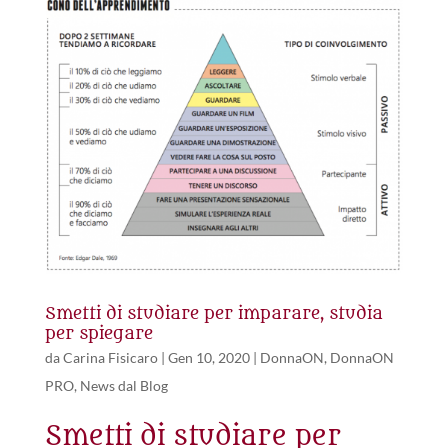
Smetti di studiare per imparare, studia
per spiegare
da
Carina Fisicaro
|
Gen 10, 2020
|
DonnaON
,
DonnaON
PRO
,
News dal Blog
Smetti di studiare per