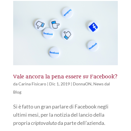
Vale ancora la pena essere su Facebook?
da
Carina Fisicaro
|
Dic 1, 2019
|
DonnaON
,
News dal
Blog
Si è fatto un gran parlare di Facebook negli
ultimi mesi, per la notizia del lancio della
propria
criptovaluta
da parte dell’azienda.