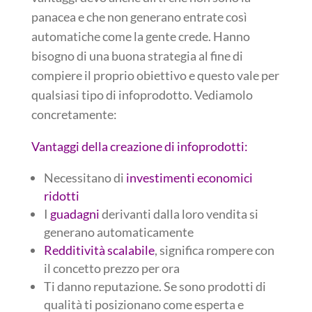
panacea e che non generano entrate così
automatiche come la gente crede. Hanno
bisogno di una buona strategia al fine di
compiere il proprio obiettivo e questo vale per
qualsiasi tipo di infoprodotto. Vediamolo
concretamente:
Vantaggi della creazione di infoprodotti:
Necessitano di
investimenti economici
ridotti
I
guadagni
derivanti dalla loro vendita si
generano automaticamente
Redditività scalabile
, significa rompere con
il concetto prezzo per ora
Ti danno reputazione. Se sono prodotti di
qualità ti posizionano come esperta e