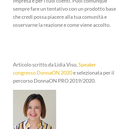
impresa e per i tuoi clienti. Puoi comunque
sempre fare un tentativo con un prodotto base
che credi possa piacere alla tua comunità e
osservarne la reazione e come viene accolto.
Articolo scritto da Lidia Viso,
Speaker
congresso DonnaON 2020
e selezionata per il
percorso DonnaON PRO 2019/2020.