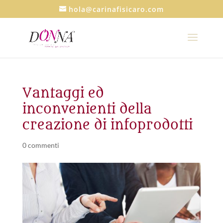
hola@carinafisicaro.com
Vantaggi ed
inconvenienti della
creazione di infoprodotti
0 commenti