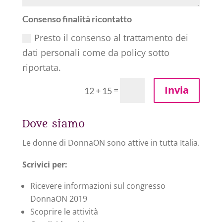
Consenso finalità ricontatto
Presto il consenso al trattamento dei
dati personali come da policy sotto
riportata.
Invia
=
12 + 15
Dove siamo
Le donne di DonnaON sono attive in tutta Italia.
Scrivici per:
Ricevere informazioni sul congresso
DonnaON 2019
Scoprire le attività