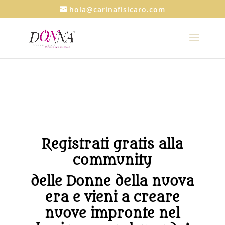
hola@carinafisicaro.com
Registrati gratis alla
community
delle Donne della nuova
era e vieni a creare
nuove impronte nel