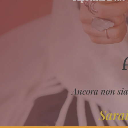
Ancora non sia
Sarai