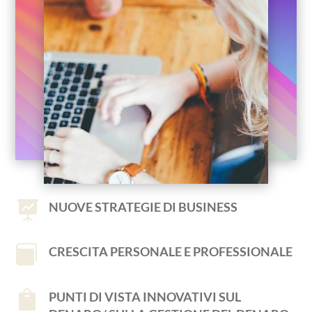

NUOVE STRATEGIE DI BUSINESS

CRESCITA PERSONALE E PROFESSIONALE

PUNTI DI VISTA INNOVATIVI SUL