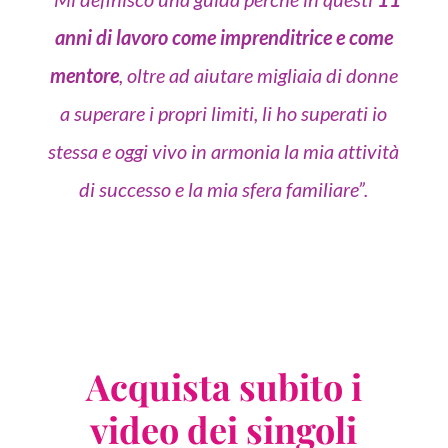
anni di lavoro come imprenditrice e come
mentore
, oltre ad aiutare migliaia di donne
a superare i propri limiti, li ho superati io
stessa e oggi vivo in armonia la mia attività
di successo e la mia sfera familiare”.
Acquista subito i
video dei singoli