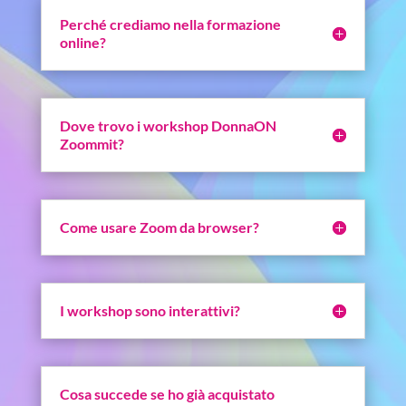
Perché crediamo nella formazione
online?
Dove trovo i workshop DonnaON
Zoommit?
Come usare Zoom da browser?
I workshop sono interattivi?
Cosa succede se ho già acquistato