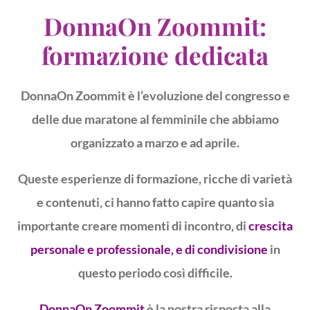
DonnaOn Zoommit:
formazione dedicata
DonnaOn Zoommit è l’evoluzione del congresso e
delle due maratone al femminile che abbiamo
organizzato a marzo e ad aprile.
Queste esperienze di formazione, ricche di varietà
e contenuti, ci hanno fatto capire quanto sia
importante creare momenti di incontro, di
crescita
personale e professionale, e di condivisione
in
questo periodo così difficile.
DonnaOn Zoommit
è la nostra risposta alla