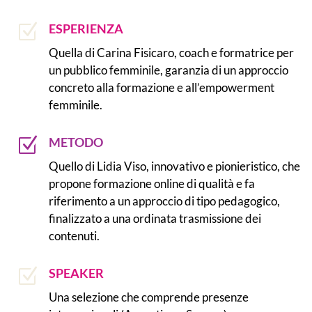
Z
ESPERIENZA
Quella di Carina Fisicaro, coach e formatrice per
un pubblico femminile, garanzia di un approccio
concreto alla formazione e all’empowerment
femminile.
Z
METODO
Quello di Lidia Viso, innovativo e pionieristico, che
propone formazione online di qualità e fa
riferimento a un approccio di tipo pedagogico,
finalizzato a una ordinata trasmissione dei
contenuti.
Z
SPEAKER
Una selezione che comprende presenze