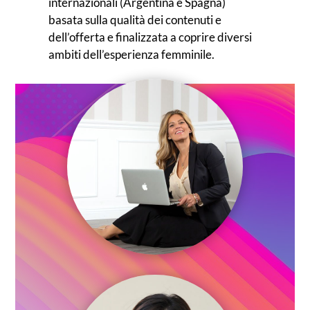
internazionali (Argentina e Spagna)
basata sulla qualità dei contenuti e
dell’offerta e finalizzata a coprire diversi
ambiti dell’esperienza femminile.