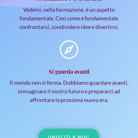
Vedersi, nella formazione, è un aspetto
fondamentale. Così come è fondamentale
confrontarsi, condividere idee e divertirsi.

Si guarda avanti
Il mondo non si ferma. Dobbiamo guardare avanti,
immaginare il nostro futuro e prepararci ad
affrontare la prossima nuova era.
UNISCITI A NOI!