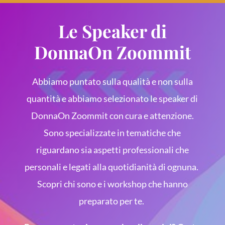
Le Speaker di
DonnaOn Zoommit
Abbiamo puntato sulla qualità e non sulla
quantità e abbiamo selezionato le speaker di
DonnaOn Zoommit con cura e attenzione.
Sono specializzate in tematiche che
riguardano sia aspetti professionali che
personali e legati alla quotidianità di ognuna.
Scopri chi sono e i workshop che hanno
preparato per te.