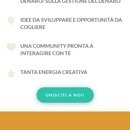
DENARO/ SULLA GESTIONE DEL DENARO

IDEE DA SVILUPPARE E OPPORTUNITÀ DA
COGLIERE

UNA COMMUNITY PRONTA A
INTERAGIRE CON TE

TANTA ENERGIA CREATIVA
UNISCITI A NOI!