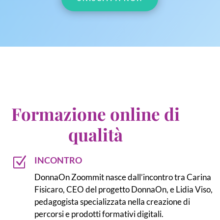
Formazione online di
qualità
Z
INCONTRO
DonnaOn Zoommit nasce dall’incontro tra Carina
Fisicaro, CEO del progetto DonnaOn, e Lidia Viso,
pedagogista specializzata nella creazione di
percorsi e prodotti formativi digitali.