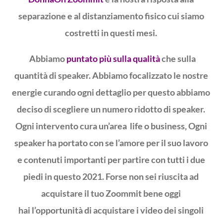
separazione e al distanziamento fisico cui siamo
costretti in questi mesi.
Abbiamo
puntato più sulla qualità
che sulla
quantità di speaker. Abbiamo focalizzato le nostre
energie curando ogni dettaglio per questo abbiamo
deciso di scegliere un numero ridotto di speaker.
Ogni intervento cura un’area life o business, Ogni
speaker ha portato con se l’amore per il suo lavoro
e contenuti importanti per partire con tutti i due
piedi in questo 2021. Forse non sei riuscita ad
acquistare il tuo Zoommit bene oggi
hai l’opportunità di acquistare i video dei singoli