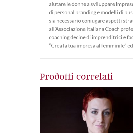
aiutare le donne a sviluppare imprese
di personal branding e modelli di bus
sia necessario coniugare aspetti stra
all’Associazione Italiana Coach profe
coaching decine di imprenditrici e fac
“Crea la tua impresa al femminile” ed
Prodotti correlati