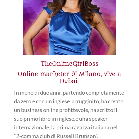
TheOnlineGirlBoss
Online marketer di Milano, vive a
Dubai.
In meno di due anni, partendo completamente
da zero e con un inglese arrugginito, ha creato
un business online profittevole, ha scritto il
suo primo libro in inglese,è una speaker
internazionale, la prima ragazza italiana nel
“2-comma club di Russell Brunson”.