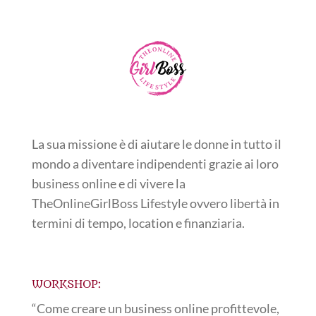
La sua missione è di aiutare le donne in tutto il
mondo a diventare indipendenti grazie ai loro
business online e di vivere la
TheOnlineGirlBoss Lifestyle ovvero libertà in
termini di tempo, location e finanziaria.
WORKSHOP:
“Come creare un business online profittevole,