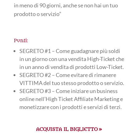
in meno di 90 giorni, anche se non hai un tuo
prodotto o servizio”
Punti:
SEGRETO #1 – Come guadagnare più soldi
in un giorno con una vendita High-Ticket che
in un anno di vendita di prodotti Low-Ticket.
SEGRETO #2 – Come evitare di rimanere
VITTIMA del tuo stesso prodotto o servizio.
SEGRETO #3 – Come iniziare un business
online nell’High Ticket Affiliate Marketing e
monetizzare con i prodotti e servizi di terzi.
ACQUISTA IL BIGLIETTO »