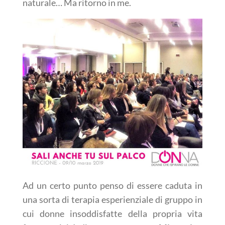
naturale… Ma ritorno in me.
Ad un certo punto penso di essere caduta in
una sorta di terapia esperienziale di gruppo in
cui donne insoddisfatte della propria vita