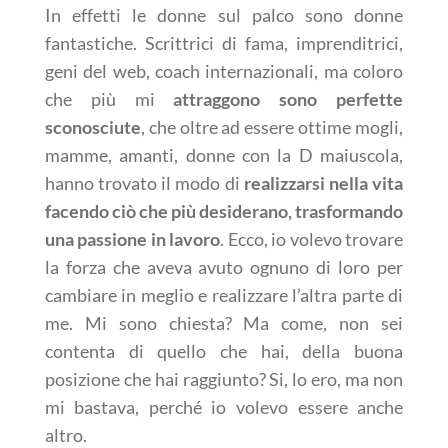
In effetti le donne sul palco sono donne
fantastiche. Scrittrici di fama, imprenditrici,
geni del web, coach internazionali, ma coloro
che più mi
attraggono sono perfette
sconosciute
, che oltre ad essere ottime mogli,
mamme, amanti, donne con la D maiuscola,
hanno trovato il modo di
realizzarsi nella vita
facendo ciò che più desiderano, trasformando
una passione in lavoro
. Ecco, io volevo trovare
la forza che aveva avuto ognuno di loro per
cambiare in meglio e realizzare l’altra parte di
me. Mi sono chiesta? Ma come, non sei
contenta di quello che hai, della buona
posizione che hai raggiunto? Si, lo ero, ma non
mi bastava, perché io volevo essere anche
altro.