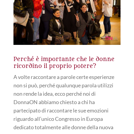
Perché è importante che le donne
ricordino il proprio potere?
A volte raccontare a parole certe esperienze
non si può, perché qualunque parola utilizzi
non rende la idea, ecco perché noi di
DonnaON abbiamo chiesto a chi ha
partecipato di raccontare le sue emozioni
riguardo all’unico Congresso in Europa
dedicato totalmente alle donne della nuova