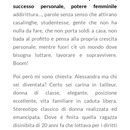
successo personale, potere femminile
addirittura…, parole senza senso che attirano
casalinghe, studentesse, gente che non ha
nulla da fare, che non porta soldi a casa, non
bada al profitto e pensa alla propria crescita
personale, mentre fuori c’è un mondo dove
bisogna lottare, lavorare e sopravvivere.
Boom!
Poi però mi sono chiesta: Alessandra ma chi
sei diventata? Certo sei carina in tailleur,
donna di classe, elegante, posizione
eccellente, vita familiare in caduta libera.
Stereotipo classico di donna realizzata ed
emancipata. Dove è finita quella ragazza
disinibita di 20 anni fa che lottava per i diritti