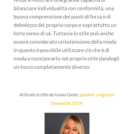
bilanciare individualità con conformità, una
buona comprensione dei punti di forza e di
debolezza del proprio corpo e soprattutto un
forte senso di sé. Tuttavia lo stile può anche
essere considerato un’estensione della moda
in quanto è possibile utilizzare ciò che è di
moda e incorporarlo nel proprio stile dandogli
un tocco completamente diverso.
Articolo scritto da Ivana Gasto,
speaker congresso
DonnaON 2019