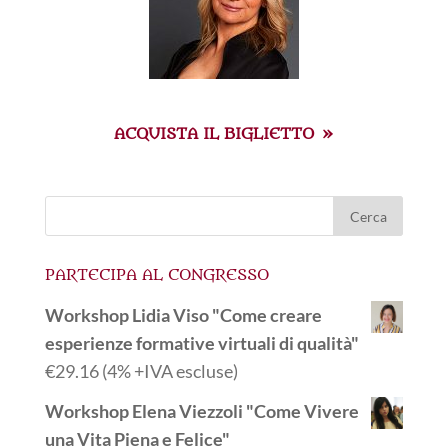
ACQUISTA IL BIGLIETTO »
PARTECIPA AL CONGRESSO
Workshop Lidia Viso "Come creare
esperienze formative virtuali di qualità"
€
29.16
(4% +IVA escluse)
Workshop Elena Viezzoli "Come Vivere
una Vita Piena e Felice"