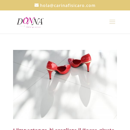
hola@carinafisicaro.com