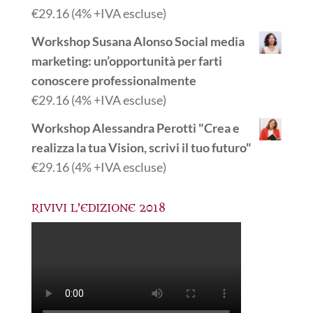
€
29.16
(4% +IVA escluse)
Workshop Susana Alonso Social media
marketing: un’opportunità per farti
conoscere professionalmente
€
29.16
(4% +IVA escluse)
Workshop Alessandra Perotti "Crea e
realizza la tua Vision, scrivi il tuo futuro"
€
29.16
(4% +IVA escluse)
RIVIVI L’EDIZIONE 2018