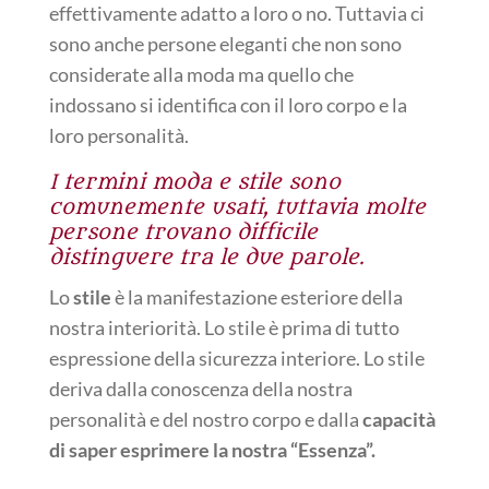
effettivamente adatto a loro o no. Tuttavia ci
sono anche persone eleganti che non sono
considerate alla moda ma quello che
indossano si identifica con il loro corpo e la
loro personalità.
I termini moda e stile sono
comunemente usati, tuttavia molte
persone trovano difficile
distinguere tra le due parole.
Lo
stile
è la manifestazione esteriore della
nostra interiorità. Lo stile è prima di tutto
espressione della sicurezza interiore. Lo stile
deriva dalla conoscenza della nostra
personalità e del nostro corpo e dalla
capacità
di saper esprimere la nostra “Essenza”.