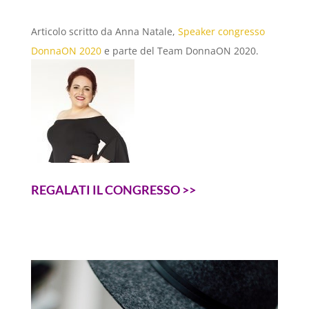
Articolo scritto da Anna Natale,
Speaker congresso
DonnaON 2020
e parte del Team DonnaON 2020.
REGALATI IL CONGRESSO >>