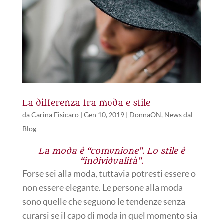
La differenza tra moda e stile
da
Carina Fisicaro
|
Gen 10, 2019
|
DonnaON
,
News dal
Blog
La moda è “comunione”. Lo stile è
“individualità”.
Forse sei alla moda, tuttavia potresti essere o
non essere elegante. Le persone alla moda
sono quelle che seguono le tendenze senza
curarsi se il capo di moda in quel momento sia