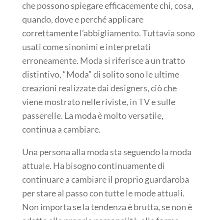
che possono spiegare efficacemente chi, cosa,
quando, dove e perché applicare
correttamente l’abbigliamento. Tuttavia sono
usati come sinonimi e interpretati
erroneamente. Moda si riferisce a un tratto
distintivo, “Moda” di solito sono le ultime
creazioni realizzate dai designers, ciò che
viene mostrato nelle riviste, in TV e sulle
passerelle. La moda è molto versatile,
continua a cambiare.
Una persona alla moda sta seguendo la moda
attuale. Ha bisogno continuamente di
continuare a cambiare il proprio guardaroba
per stare al passo con tutte le mode attuali.
Non importa se la tendenza è brutta, se non è