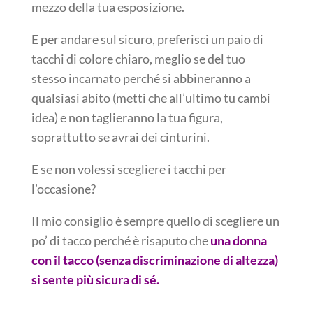
mezzo della tua esposizione.
E per andare sul sicuro, preferisci un paio di
tacchi di colore chiaro, meglio se del tuo
stesso incarnato perché si abbineranno a
qualsiasi abito (metti che all’ultimo tu cambi
idea) e non taglieranno la tua figura,
soprattutto se avrai dei cinturini.
E se non volessi scegliere i tacchi per
l’occasione?
Il mio consiglio è sempre quello di scegliere un
po’ di tacco perché è risaputo che
una donna
con il tacco (senza discriminazione di altezza)
si sente più sicura di sé.