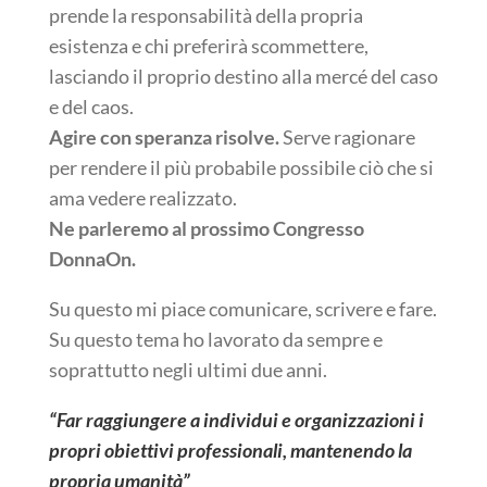
prende la responsabilità della propria
esistenza e chi preferirà scommettere,
lasciando il proprio destino alla mercé del caso
e del caos.
Agire con speranza risolve.
Serve ragionare
per rendere il più probabile possibile ciò che si
ama vedere realizzato.
Ne parleremo al prossimo Congresso
DonnaOn.
Su questo mi piace comunicare, scrivere e fare.
Su questo tema ho lavorato da sempre e
soprattutto negli ultimi due anni.
“Far raggiungere a individui e organizzazioni i
propri obiettivi professionali, mantenendo la
propria umanità”