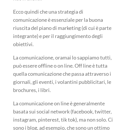
Ecco quindi che una strategia di
comunicazione è essenziale per la buona
riuscita del piano di marketing (di cui è parte
integrante) e per il raggiungimento degli
obiettivi.
La comunicazione, oramai lo sappiamo tutti,
può essere offline o on line. Off line è tutta
quella comunicazione che passa attraverso i
giornali, gli eventi, i volantini pubblicitari, le
brochures, i libri.
La comunicazione on line è generalmente
basata sui social network (facebook, twitter,
instagram, pinterest, tik tok), ma non solo. Ci
sono i blog, ad esempio, che sono un ottimo