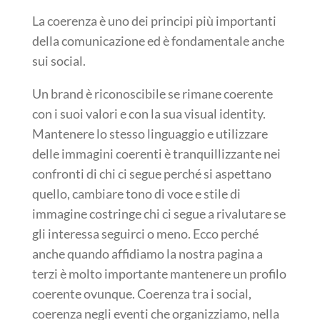
La coerenza è uno dei principi più importanti
della comunicazione ed è fondamentale anche
sui social.
Un brand è riconoscibile se rimane coerente
con i suoi valori e con la sua visual identity.
Mantenere lo stesso linguaggio e utilizzare
delle immagini coerenti è tranquillizzante nei
confronti di chi ci segue perché si aspettano
quello, cambiare tono di voce e stile di
immagine costringe chi ci segue a rivalutare se
gli interessa seguirci o meno. Ecco perché
anche quando affidiamo la nostra pagina a
terzi è molto importante mantenere un profilo
coerente ovunque. Coerenza tra i social,
coerenza negli eventi che organizziamo, nella