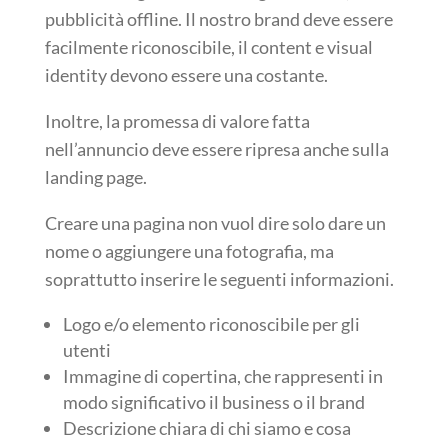
pubblicità offline. Il nostro brand deve essere
facilmente riconoscibile, il content e visual
identity devono essere una costante.
Inoltre, la promessa di valore fatta
nell’annuncio deve essere ripresa anche sulla
landing page.
Creare una pagina non vuol dire solo dare un
nome o aggiungere una fotografia, ma
soprattutto inserire le seguenti informazioni.
Logo e/o elemento riconoscibile per gli
utenti
Immagine di copertina, che rappresenti in
modo significativo il business o il brand
Descrizione chiara di chi siamo e cosa