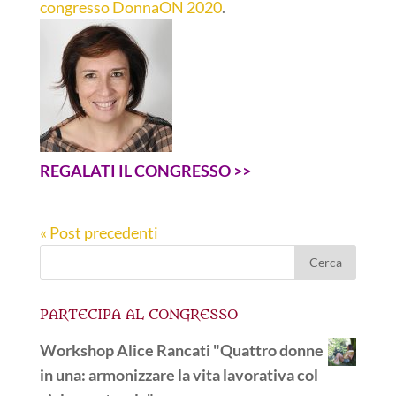
congresso DonnaON 2020
.
REGALATI IL CONGRESSO >>
« Post precedenti
PARTECIPA AL CONGRESSO
Workshop Alice Rancati "Quattro donne
in una: armonizzare la vita lavorativa col