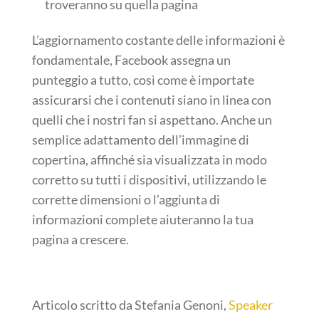
troveranno su quella pagina
L’aggiornamento costante delle informazioni è
fondamentale, Facebook assegna un
punteggio a tutto, così come è importate
assicurarsi che i contenuti siano in linea con
quelli che i nostri fan si aspettano. Anche un
semplice adattamento dell’immagine di
copertina, affinché sia visualizzata in modo
corretto su tutti i dispositivi, utilizzando le
corrette dimensioni o l’aggiunta di
informazioni complete aiuteranno la tua
pagina a crescere.
Articolo scritto da Stefania Genoni,
Speaker