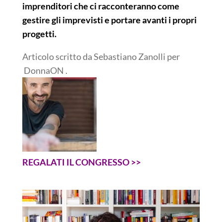
imprenditori che ci racconteranno come
gestire gli imprevisti e portare avanti i propri
progetti.
Articolo scritto da Sebastiano Zanolli per
DonnaON .
REGALATI IL CONGRESSO >>