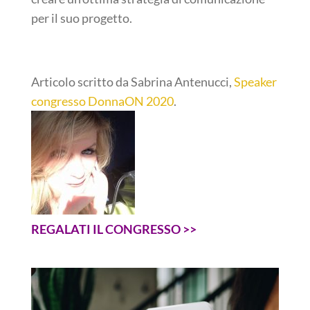
per il suo progetto.
Articolo scritto da Sabrina Antenucci,
Speaker
congresso DonnaON 2020
.
REGALATI IL CONGRESSO >>