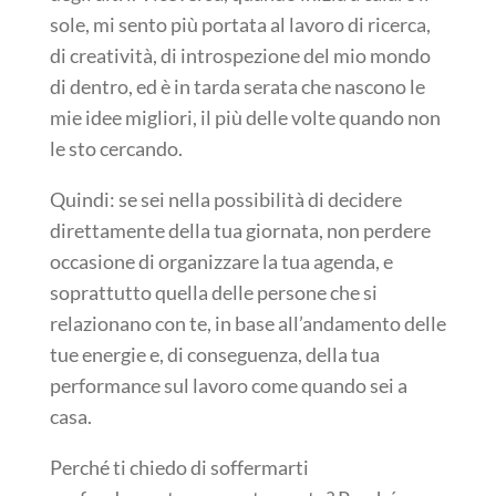
sole, mi sento più portata al lavoro di ricerca,
di creatività, di introspezione del mio mondo
di dentro, ed è in tarda serata che nascono le
mie idee migliori, il più delle volte quando non
le sto cercando.
Quindi: se sei nella possibilità di decidere
direttamente della tua giornata, non perdere
occasione di organizzare la tua agenda, e
soprattutto quella delle persone che si
relazionano con te, in base all’andamento delle
tue energie e, di conseguenza, della tua
performance sul lavoro come quando sei a
casa.
Perché ti chiedo di soffermarti