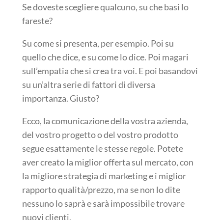
Se doveste scegliere qualcuno, su che basi lo
fareste?
Su come si presenta, per esempio. Poi su
quello che dice, e su come lo dice. Poi magari
sull’empatia che si crea tra voi. E poi basandovi
su un’altra serie di fattori di diversa
importanza. Giusto?
Ecco, la comunicazione della vostra azienda,
del vostro progetto o del vostro prodotto
segue esattamente le stesse regole. Potete
aver creato la miglior offerta sul mercato, con
la migliore strategia di marketing e i miglior
rapporto qualità/prezzo, ma se non lo dite
nessuno lo saprà e sarà impossibile trovare
nuovi clienti.