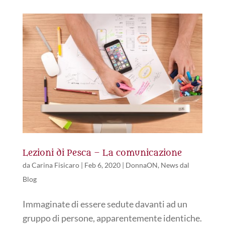
Lezioni di Pesca – La comunicazione
da
Carina Fisicaro
|
Feb 6, 2020
|
DonnaON
,
News dal
Blog
Immaginate di essere sedute davanti ad un
gruppo di persone, apparentemente identiche.