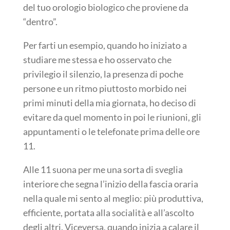
del tuo orologio biologico che proviene da
“dentro”.
Per farti un esempio, quando ho iniziato a
studiare me stessa e ho osservato che
privilegio il silenzio, la presenza di poche
persone e un ritmo piuttosto morbido nei
primi minuti della mia giornata, ho deciso di
evitare da quel momento in poi le riunioni, gli
appuntamenti o le telefonate prima delle ore
11.
Alle 11 suona per me una sorta di sveglia
interiore che segna l’inizio della fascia oraria
nella quale mi sento al meglio: più produttiva,
efficiente, portata alla socialità e all’ascolto
degli altri. Viceversa, quando inizia a calare il