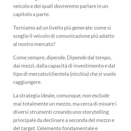
veicolo e dei quali dovremmo parlare in un
capitolo a parte.
Torniamo ad un livello più generale: come si
sceglie il veicolo di comunicazione più adatto
al nostro mercato?
Come sempre, dipende. Dipende dal tempo,
dai mezzi, dalla capacità di investimento e dal
tipo di mercato/clientela (nicchia) che si vuole
raggiungere.
La strategia ideale, comunque, non esclude
mai totalmente un mezzo, ma cerca di mixare i
diversi strumenti creando uno storytelling
principale da declinare a seconda del mezzo e
del target. L’elemento fondamentale e