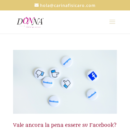
hola@carinafisicaro.com
Vale ancora la pena essere su Facebook?