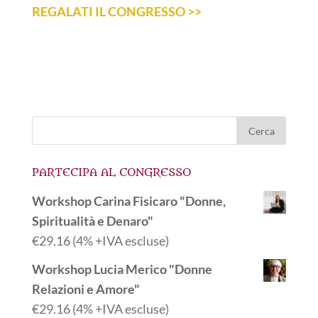
REGALATI IL CONGRESSO >>
PARTECIPA AL CONGRESSO
Workshop Carina Fisicaro "Donne,
Spiritualità e Denaro"
€
29.16
(4% +IVA escluse)
Workshop Lucia Merico "Donne
Relazioni e Amore"
€
29.16
(4% +IVA escluse)