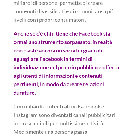
miliardi di persone; permette di creare
contenuti diversificati e di comunicare a più
livelli con i propri consumatori.
Anche se c’è chi ritiene che Facebook sia
ormai uno strumento sorpassato, in realtà
non esiste ancora un social in grado di
eguagliare Facebook in termini di
individuazione del proprio pubblico e offerta
agli utenti di informazioni e contenuti
pertinenti, in modo da creare relazioni
durature.
Con miliardi di utenti attivi Facebook e
Instagram sono diventati canali pubblicitari
imprescindibili per moltissime attività.
Mediamente una persona passa