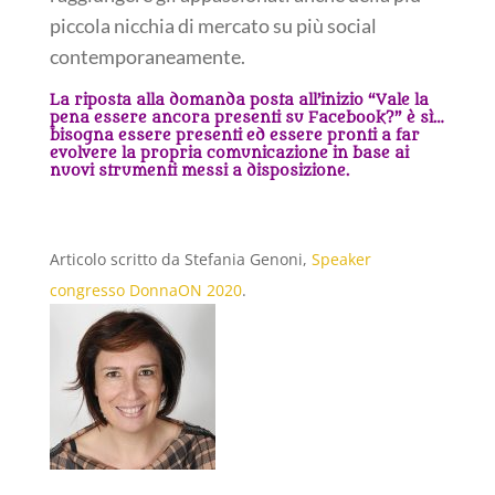
piccola nicchia di mercato su più social
contemporaneamente.
La riposta alla domanda posta all’inizio “Vale la
pena essere ancora presenti su Facebook?” è sì…
bisogna essere presenti ed essere pronti a far
evolvere la propria comunicazione in base ai
nuovi strumenti messi a disposizione.
Articolo scritto da Stefania Genoni,
Speaker
congresso DonnaON 2020
.