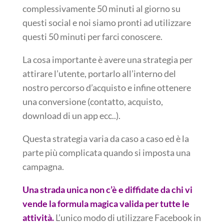
complessivamente 50 minuti al giorno su
questi social e noi siamo pronti ad utilizzare
questi 50 minuti per farci conoscere.
La cosa importante è avere una strategia per
attirare l’utente, portarlo all’interno del
nostro percorso d’acquisto e infine ottenere
una conversione (contatto, acquisto,
download di un app ecc..).
Questa strategia varia da caso a caso ed è la
parte più complicata quando si imposta una
campagna.
Una strada unica non c’è e diffidate da chi vi
vende la formula magica valida per tutte le
attività.
L’unico modo di utilizzare Facebook in