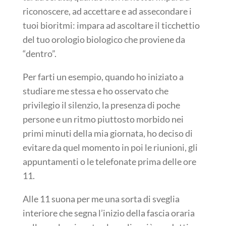
riconoscere, ad accettare e ad assecondare i
tuoi bioritmi: impara ad ascoltare il ticchettio
del tuo orologio biologico che proviene da
“dentro”.
Per farti un esempio, quando ho iniziato a
studiare me stessa e ho osservato che
privilegio il silenzio, la presenza di poche
persone e un ritmo piuttosto morbido nei
primi minuti della mia giornata, ho deciso di
evitare da quel momento in poi le riunioni, gli
appuntamenti o le telefonate prima delle ore
11.
Alle 11 suona per me una sorta di sveglia
interiore che segna l’inizio della fascia oraria