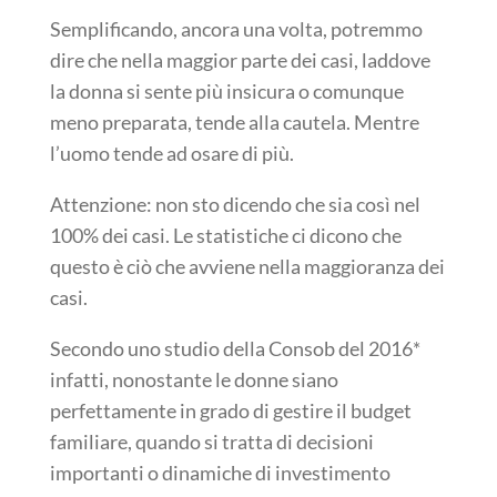
Semplificando, ancora una volta, potremmo
dire che nella maggior parte dei casi, laddove
la donna si sente più insicura o comunque
meno preparata, tende alla cautela. Mentre
l’uomo tende ad osare di più.
Attenzione: non sto dicendo che sia così nel
100% dei casi. Le statistiche ci dicono che
questo è ciò che avviene nella maggioranza dei
casi.
Secondo uno studio della Consob del 2016*
infatti, nonostante le donne siano
perfettamente in grado di gestire il budget
familiare, quando si tratta di decisioni
importanti o dinamiche di investimento