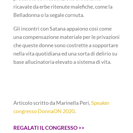
ricavate da erbe ritenute malefiche, come la
Belladonna o la segale cornuta.
Gli incontri con Satana appaiono così come
una compensazione materiale per le privazioni
che queste donne sono costrette a sopportare
nella vita quotidiana ed una sorta di delirio su
base allucinatoria elevato a sistema di vita.
Articolo scritto da Marinella Peri,
Speaker
congresso DonnaON 2020
.
REGALATI IL CONGRESSO >>