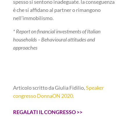
spesso si sentono inadeguate. la conseguenza
è che si affidano al partner o rimangono
nell’immobilismo.
* Report on financial investments of Italian
households – Behavioural attitudes and
approaches
Articolo scritto da Giulia Fidilio,
Speaker
congresso DonnaON 2020.
REGALATI IL CONGRESSO >>