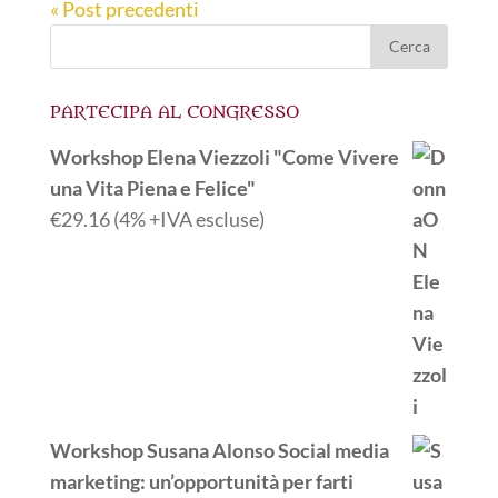
« Post precedenti
PARTECIPA AL CONGRESSO
Workshop Elena Viezzoli "Come Vivere
una Vita Piena e Felice"
€
29.16
(4% +IVA escluse)
Workshop Susana Alonso Social media
marketing: un’opportunità per farti