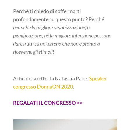
Perché ti chiedo di soffermarti
profondamente su questo punto? Perché
neanche la migliore organizzazione, o
pianificazione, né la migliore intenzione possono
dare frutti su un terreno che non è pronto a
riceverne gli stimoli
!
Articolo scritto da Natascia Pane,
Speaker
congresso DonnaON 2020
.
REGALATI IL CONGRESSO >>