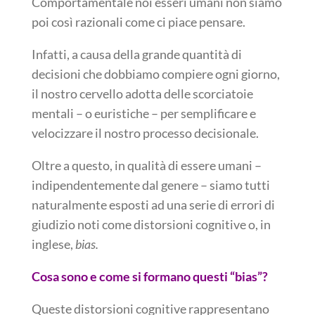
Comportamentale noi esseri umani non siamo
poi così razionali come ci piace pensare.
Infatti, a causa della grande quantità di
decisioni che dobbiamo compiere ogni giorno,
il nostro cervello adotta delle scorciatoie
mentali – o euristiche – per semplificare e
velocizzare il nostro processo decisionale.
Oltre a questo, in qualità di essere umani –
indipendentemente dal genere – siamo tutti
naturalmente esposti ad una serie di errori di
giudizio noti come distorsioni cognitive o, in
inglese,
bias.
Cosa sono e come si formano questi “bias”?
Queste distorsioni cognitive rappresentano