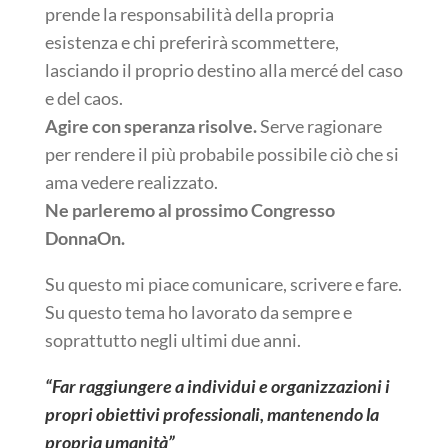
prende la responsabilità della propria
esistenza e chi preferirà scommettere,
lasciando il proprio destino alla mercé del caso
e del caos.
Agire con speranza risolve.
Serve ragionare
per rendere il più probabile possibile ciò che si
ama vedere realizzato.
Ne parleremo al prossimo Congresso
DonnaOn.
Su questo mi piace comunicare, scrivere e fare.
Su questo tema ho lavorato da sempre e
soprattutto negli ultimi due anni.
“Far raggiungere a individui e organizzazioni i
propri obiettivi professionali, mantenendo la
propria umanità”