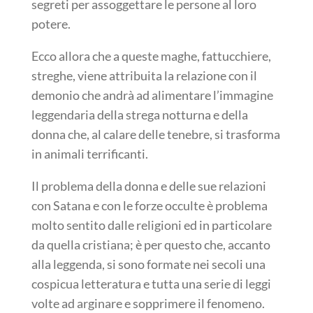
segreti per assoggettare le persone al loro
potere.
Ecco allora che a queste maghe, fattucchiere,
streghe, viene attribuita la relazione con il
demonio che andrà ad alimentare l’immagine
leggendaria della strega notturna e della
donna che, al calare delle tenebre, si trasforma
in animali terrificanti.
Il problema della donna e delle sue relazioni
con Satana e con le forze occulte è problema
molto sentito dalle religioni ed in particolare
da quella cristiana; è per questo che, accanto
alla leggenda, si sono formate nei secoli una
cospicua letteratura e tutta una serie di leggi
volte ad arginare e sopprimere il fenomeno.