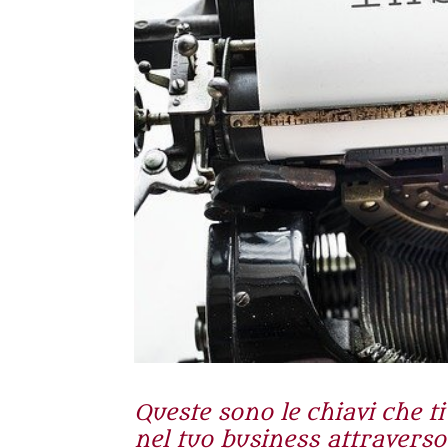
Queste sono le chiavi che t
nel tuo business attraverso