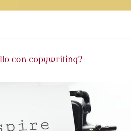
llo con copywriting?