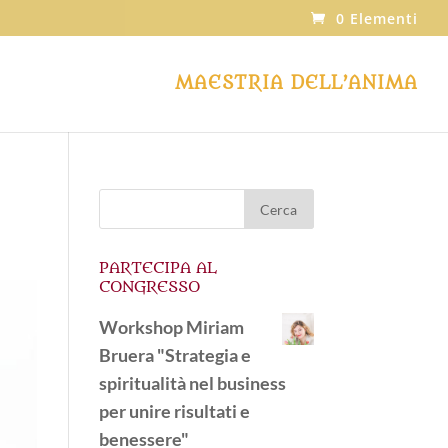
0 Elementi
MAESTRIA DELL’ANIMA
PARTECIPA AL
CONGRESSO
Workshop Miriam
Bruera "Strategia e
spiritualità nel business
per unire risultati e
benessere"