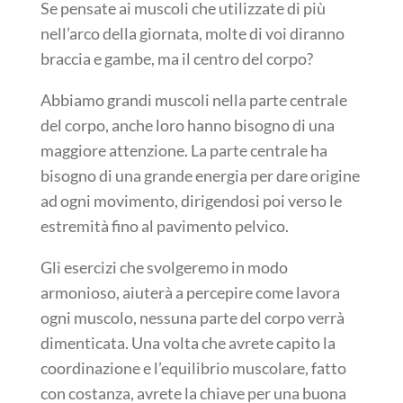
Se pensate ai muscoli che utilizzate di più
nell’arco della giornata, molte di voi diranno
braccia e gambe, ma il centro del corpo?
Abbiamo grandi muscoli nella parte centrale
del corpo, anche loro hanno bisogno di una
maggiore attenzione. La parte centrale ha
bisogno di una grande energia per dare origine
ad ogni movimento, dirigendosi poi verso le
estremità fino al pavimento pelvico.
Gli esercizi che svolgeremo in modo
armonioso, aiuterà a percepire come lavora
ogni muscolo, nessuna parte del corpo verrà
dimenticata. Una volta che avrete capito la
coordinazione e l’equilibrio muscolare, fatto
con costanza, avrete la chiave per una buona