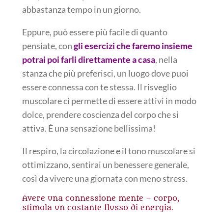
abbastanza tempo in un giorno.
Eppure, può essere più facile di quanto
pensiate, con
gli esercizi che faremo insieme
potrai poi farli direttamente a casa
, nella
stanza che più preferisci, un luogo dove puoi
essere connessa con te stessa. Il risveglio
muscolare ci permette di essere attivi in modo
dolce, prendere coscienza del corpo che si
attiva. È una sensazione bellissima!
Il respiro, la circolazione e il tono muscolare si
ottimizzano, sentirai un benessere generale,
così da vivere una giornata con meno stress.
Avere una connessione mente – corpo,
stimola un costante flusso di energia.