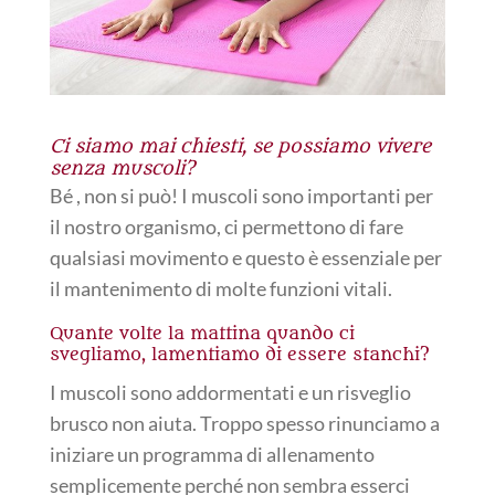
Ci siamo mai chiesti, se possiamo vivere
senza muscoli?
Bé , non si può! I muscoli sono importanti per
il nostro organismo, ci permettono di fare
qualsiasi movimento e questo è essenziale per
il mantenimento di molte funzioni vitali.
Quante volte la mattina quando ci
svegliamo, lamentiamo di essere stanchi?
I muscoli sono addormentati e un risveglio
brusco non aiuta. Troppo spesso rinunciamo a
iniziare un programma di allenamento
semplicemente perché non sembra esserci