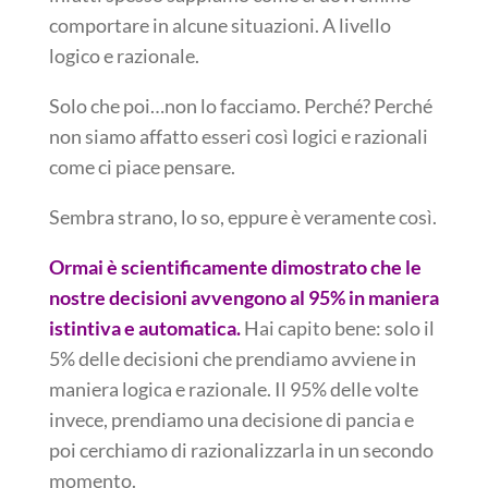
comportare in alcune situazioni. A livello
logico e razionale.
Solo che poi…non lo facciamo. Perché? Perché
non siamo affatto esseri così logici e razionali
come ci piace pensare.
Sembra strano, lo so, eppure è veramente così.
Ormai è scientificamente dimostrato che le
nostre decisioni avvengono al 95% in maniera
istintiva e automatica.
Hai capito bene: solo il
5% delle decisioni che prendiamo avviene in
maniera logica e razionale. Il 95% delle volte
invece, prendiamo una decisione di pancia e
poi cerchiamo di razionalizzarla in un secondo
momento.