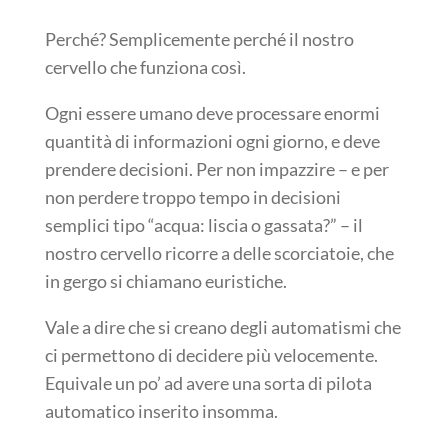
Perché? Semplicemente perché il nostro
cervello che funziona così.
Ogni essere umano deve processare enormi
quantità di informazioni ogni giorno, e deve
prendere decisioni. Per non impazzire – e per
non perdere troppo tempo in decisioni
semplici tipo “acqua: liscia o gassata?” – il
nostro cervello ricorre a delle scorciatoie, che
in gergo si chiamano euristiche.
Vale a dire che si creano degli automatismi che
ci permettono di decidere più velocemente.
Equivale un po’ ad avere una sorta di pilota
automatico inserito insomma.