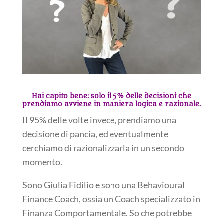
Hai capito bene: solo il 5% delle decisioni che
prendiamo avviene in maniera logica e razionale.
Il 95% delle volte invece, prendiamo una
decisione di pancia, ed eventualmente
cerchiamo di razionalizzarla in un secondo
momento.
Sono Giulia Fidilio e sono una Behavioural
Finance Coach, ossia un Coach specializzato in
Finanza Comportamentale. So che potrebbe