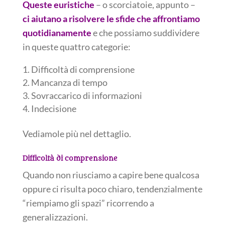
Queste euristiche
– o scorciatoie, appunto –
ci aiutano a risolvere le sfide che affrontiamo
quotidianamente
e che possiamo suddividere
in queste quattro categorie:
Difficoltà di comprensione
Mancanza di tempo
Sovraccarico di informazioni
Indecisione
Vediamole più nel dettaglio.
Difficoltà di comprensione
Quando non riusciamo a capire bene qualcosa
oppure ci risulta poco chiaro, tendenzialmente
“riempiamo gli spazi” ricorrendo a
generalizzazioni.