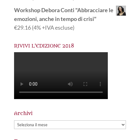
Workshop Debora Conti "Abbracciare le
emozioni, anche in tempo di crisi"
€
29.16
(4% +IVA escluse)
RIVIVI L’EDIZIONE 2018
Archivi
Archivi