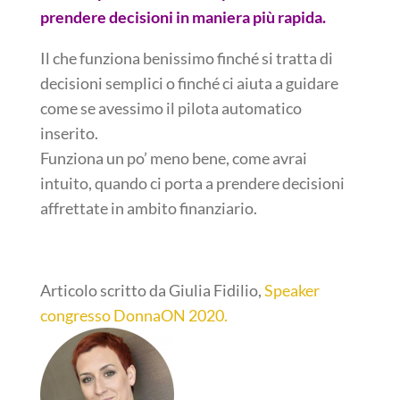
prendere decisioni in maniera più rapida.
Il che funziona benissimo finché si tratta di
decisioni semplici o finché ci aiuta a guidare
come se avessimo il pilota automatico
inserito.
Funziona un po’ meno bene, come avrai
intuito, quando ci porta a prendere decisioni
affrettate in ambito finanziario.
Articolo scritto da Giulia Fidilio,
Speaker
congresso DonnaON 2020.