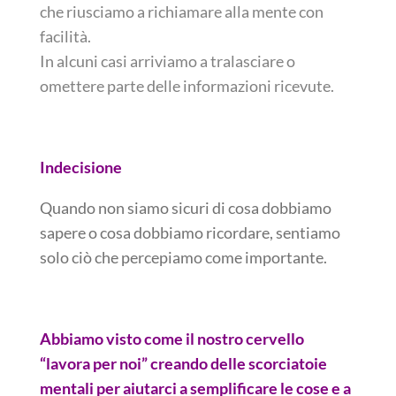
che riusciamo a richiamare alla mente con
facilità.
In alcuni casi arriviamo a tralasciare o
omettere parte delle informazioni ricevute.
Indecisione
Quando non siamo sicuri di cosa dobbiamo
sapere o cosa dobbiamo ricordare, sentiamo
solo ciò che percepiamo come importante.
Abbiamo visto come il nostro cervello
“lavora per noi” creando delle scorciatoie
mentali per aiutarci a semplificare le cose e a