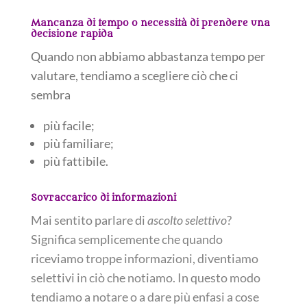
Mancanza di tempo o necessità di prendere una
decisione rapida
Quando non abbiamo abbastanza tempo per
valutare, tendiamo a scegliere ciò che ci
sembra
più facile;
più familiare;
più fattibile.
Sovraccarico di informazioni
Mai sentito parlare di
ascolto selettivo
?
Significa semplicemente che quando
riceviamo troppe informazioni, diventiamo
selettivi in ciò che notiamo. In questo modo
tendiamo a notare o a dare più enfasi a cose