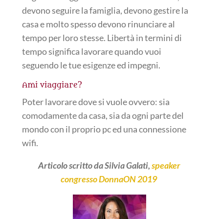
devono seguire la famiglia, devono gestire la
casa e molto spesso devono rinunciare al
tempo per loro stesse.
Libertà
in termini di
tempo significa lavorare quando vuoi
seguendo le tue esigenze ed impegni.
Ami viaggiare?
Poter lavorare dove si vuole ovvero: sia
comodamente da casa, sia da ogni parte del
mondo con il proprio pc ed una connessione
wifi.
Articolo scritto da Silvia Galati,
speaker
congresso DonnaON 2019