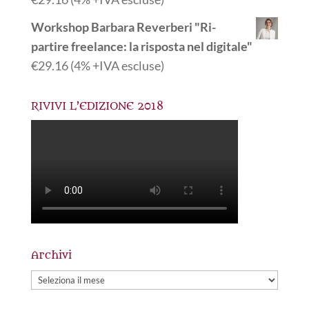
Workshop Barbara Reverberi "Ri-
partire freelance: la risposta nel digitale"
€
29.16
(4% +IVA escluse)
RIVIVI L’EDIZIONE 2018
Archivi
Archivi