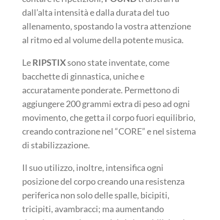
dall’alta intensità e dalla durata del tuo
allenamento, spostando la vostra attenzione
al ritmo ed al volume della potente musica.
Le
RIPSTIX
sono state inventate, come
bacchette di ginnastica, uniche e
accuratamente ponderate. Permettono di
aggiungere 200 grammi extra di peso ad ogni
movimento, che getta il corpo fuori equilibrio,
creando contrazione nel “CORE” e nel sistema
di stabilizzazione.
Il suo utilizzo, inoltre, intensifica ogni
posizione del corpo creando una resistenza
periferica non solo delle spalle, bicipiti,
tricipiti, avambracci; ma aumentando