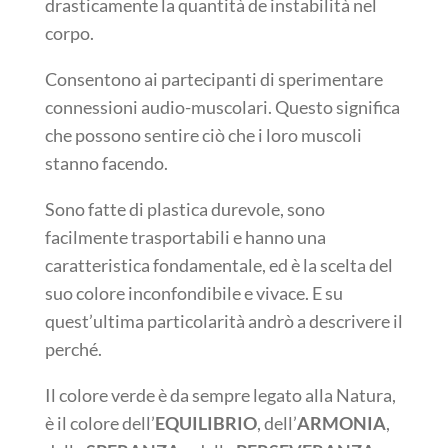
drasticamente la quantità de instabilità nel
corpo.
Consentono ai partecipanti di sperimentare
connessioni audio-muscolari. Questo significa
che possono sentire ciò che i loro muscoli
stanno facendo.
Sono fatte di plastica durevole, sono
facilmente trasportabili e hanno una
caratteristica fondamentale, ed è la scelta del
suo colore inconfondibile e vivace. E su
quest’ultima particolarità andrò a descrivere il
perché.
Il colore verde è da sempre legato alla Natura,
è il colore dell’
EQUILIBRIO
, dell’
ARMONIA
,