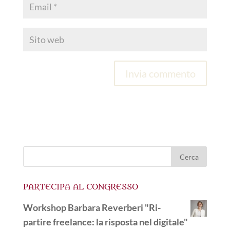
PARTECIPA AL CONGRESSO
Workshop Barbara Reverberi "Ri-
partire freelance: la risposta nel digitale"